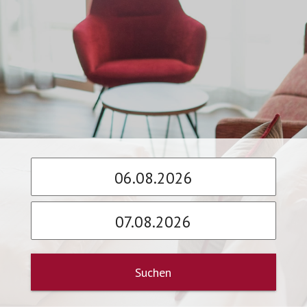
Suchen